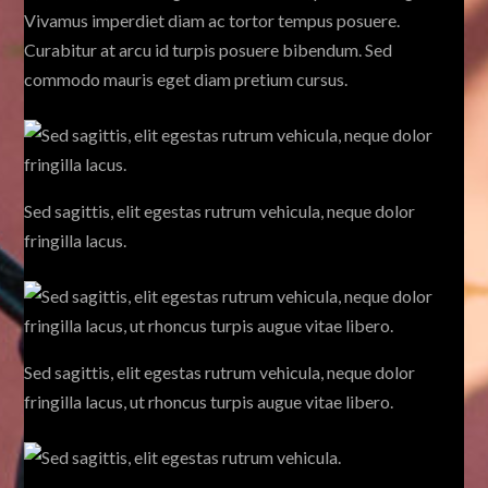
Vivamus imperdiet diam ac tortor tempus posuere.
Curabitur at arcu id turpis posuere bibendum. Sed
commodo mauris eget diam pretium cursus.
Sed sagittis, elit egestas rutrum vehicula, neque dolor
fringilla lacus.
Sed sagittis, elit egestas rutrum vehicula, neque dolor
fringilla lacus, ut rhoncus turpis augue vitae libero.